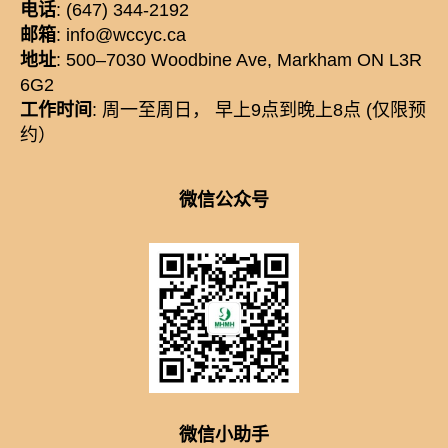
电话
: (647) 344-2192
邮箱
: info@wccyc.ca
地址
: 500–7030 Woodbine Ave, Markham ON L3R
6G2
工作时间
: 周一至周日， 早上9点到晚上8点 (仅限预
约）
微信公众号
微信小助手