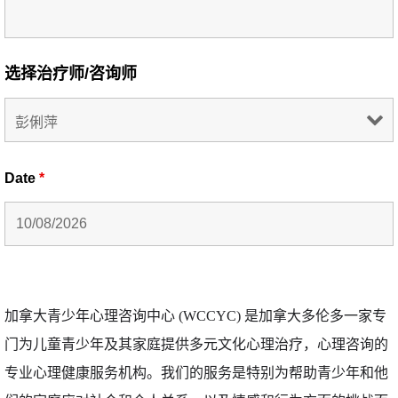
选择治疗师/咨询师
Date
*
加拿大青少年心理咨询中心 (WCCYC) 是加拿大多伦多一家专
门为儿童青少年及其家庭提供多元文化心理治疗，心理咨询的
专业心理健康服务机构。
我们的服务是特别为帮助青少年和他