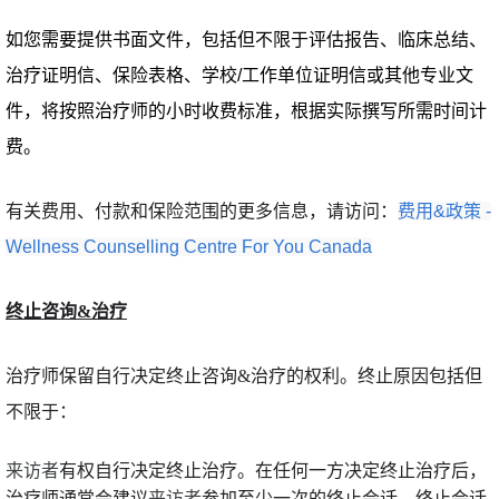
如您需要提供书面文件，包括但不限于评估报告、临床总结、
治疗证明信、保险表格、学校/工作单位证明信或其他专业文
件，将按照治疗师的小时收费标准，根据实际撰写所需时间计
费。
有关费用、付款和保险范围的更多信息，请访问：
费用&政策 -
Wellness Counselling Centre For You Canada
终止咨询&治疗
治疗师保留自行决定终止咨询&治疗的权利。终止原因包括但
不限于：
来访者
有权自行决定终止治疗。在任何一方决定终止治疗后，
治疗师通常会建议
来访者
参加至少一次的终止会话。终止会话