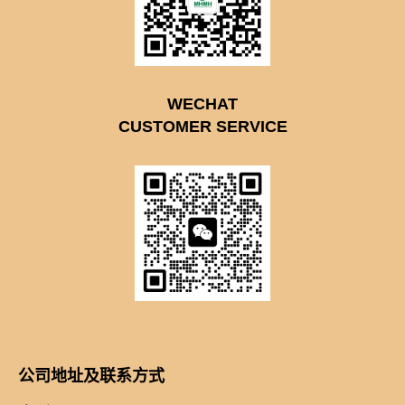
WECHAT
CUSTOMER SERVICE
公司地址及联系方式