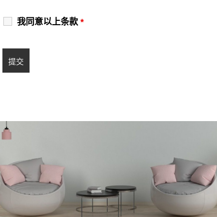
我同意以上条款
*