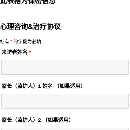
此表格为保密信息
心理咨询&治疗协议
标有
*
的字段为必填
来访者姓名
*
家长（监护人）1 姓名 （如果适用）
家长（监护人）2 （如果适用）