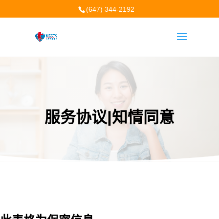
(647) 344-2192
服务协议|知情同意