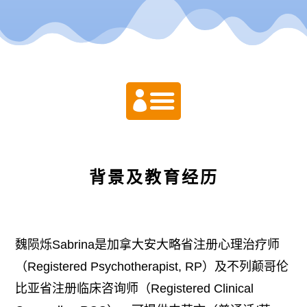

背景及教育经历
魏陨烁Sabrina是加拿大安大略省注册心理治疗师
（Registered Psychotherapist, RP）及不列颠哥伦
比亚省注册临床咨询师（Registered Clinical