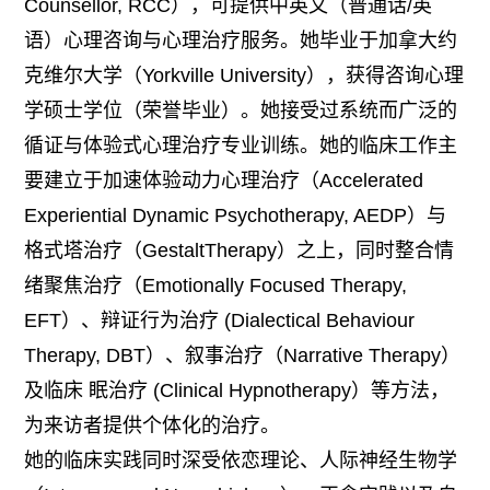
Counsellor, RCC），可提供中英文（普通话/英
语）心理咨询与心理治疗服务。她毕业于加拿大约
克维尔大学（Yorkville University），获得咨询心理
学硕士学位（荣誉毕业）。她接受过系统而广泛的
循证与体验式心理治疗专业训练。她的临床工作主
要建立于加速体验动力心理治疗（Accelerated
Experiential Dynamic Psychotherapy, AEDP）与
格式塔治疗（GestaltTherapy）之上，同时整合情
绪聚焦治疗（Emotionally Focused Therapy,
EFT）、辩证行为治疗 (Dialectical Behaviour
Therapy, DBT）、叙事治疗（Narrative Therapy）
及临床 眠治疗 (Clinical Hypnotherapy）等方法，
为来访者提供个体化的治疗。
她的临床实践同时深受依恋理论、人际神经生物学