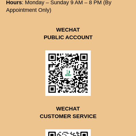
Hours
: Monday – Sunday 9 AM – 8 PM (By
Appointment Only)
WECHAT
PUBLIC ACCOUNT
WECHAT
CUSTOMER SERVICE