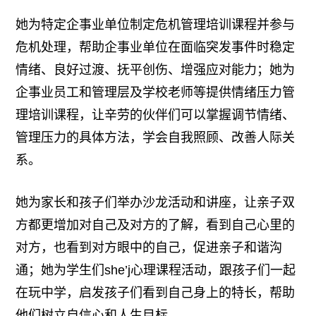
她为特定企事业单位制定危机管理培训课程并参与
危机处理，帮助企事业单位在面临突发事件时稳定
情绪、良好过渡、抚平创伤、增强应对能力；她为
企事业员工和管理层及学校老师等提供情绪压力管
理培训课程，让辛劳的伙伴们可以掌握调节情绪、
管理压力的具体方法，学会自我照顾、改善人际关
系。
她为家长和孩子们举办沙龙活动和讲座，让亲子双
方都更增加对自己及对方的了解，看到自己心里的
对方，也看到对方眼中的自己，促进亲子和谐沟
通；她为学生们she’j心理课程活动，跟孩子们一起
在玩中学，启发孩子们看到自己身上的特长，帮助
他们树立自信心和人生目标。