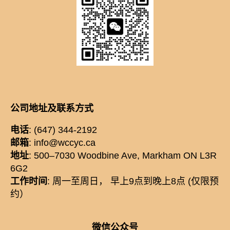
公司地址及联系方式
电话
: (647) 344-2192
邮箱
: info@wccyc.ca
地址
: 500–7030 Woodbine Ave, Markham ON L3R
6G2
工作时间
: 周一至周日， 早上9点到晚上8点 (仅限预
约）
微信公众号