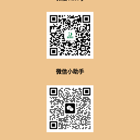
微信小助手