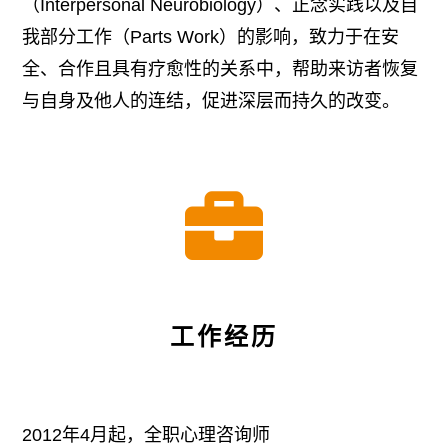
（Interpersonal Neurobiology）、正念实践以及自
我部分工作（Parts Work）的影响，致力于在安
全、合作且具有疗愈性的关系中，帮助来访者恢复
与自身及他人的连结，促进深层而持久的改变。

工作经历
2012年4月起，全职心理咨询师