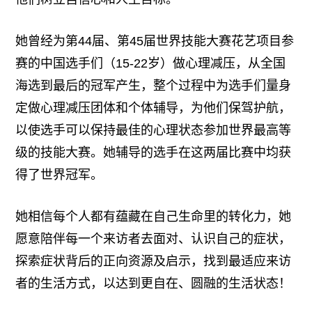
她曾经为第44届、第45届世界技能大赛花艺项目参
赛的中国选手们（15-22岁）做心理减压，从全国
海选到最后的冠军产生，整个过程中为选手们量身
定做心理减压团体和个体辅导，为他们保驾护航，
以使选手可以保持最佳的心理状态参加世界最高等
级的技能大赛。她辅导的选手在这两届比赛中均获
得了世界冠军。
她相信每个人都有蕴藏在自己生命里的转化力，她
愿意陪伴每一个来访者去面对、认识自己的症状，
探索症状背后的正向资源及启示，找到最适应来访
者的生活方式，以达到更自在、圆融的生活状态！