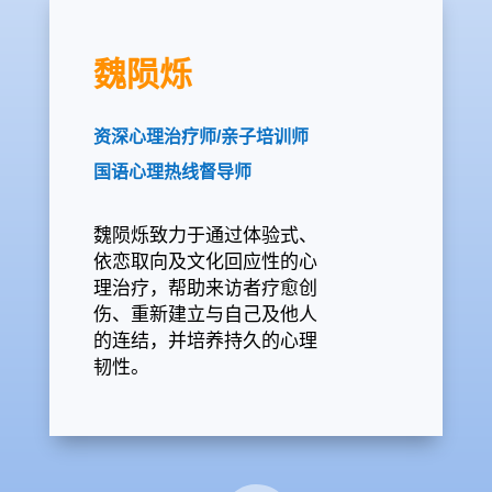
魏陨烁
资深心理治疗师/亲子培训师
国语心理热线督导师
魏陨烁致力于通过体验式、
依恋取向及文化回应性的心
理治疗，帮助来访者疗愈创
伤、重新建立与自己及他人
的连结，并培养持久的心理
韧性。