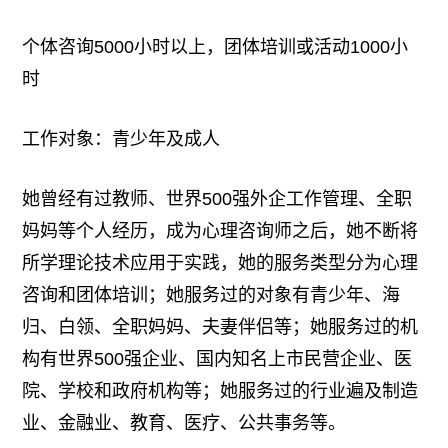
个体咨询5000小时以上，团体培训或活动1000小
时
工作对象：青少年及成人
她曾经有过教师、世界500强外企工作管理、全职
妈妈等个人经历，成为心理咨询师之后，她不断将
所学理论技术应用于实践，她的服务类型分为心理
咨询和团体培训；她服务过的对象有青少年、海
归、白领、全职妈妈、夫妻伴侣等；她服务过的机
构有世界500强企业、国内知名上市民营企业、医
院、学校和政府机构等；她服务过的行业遍及制造
业、金融业、教育、医疗、公共事务等。